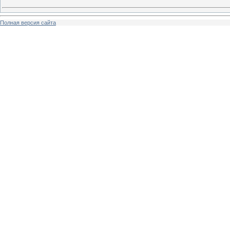
Полная версия сайта