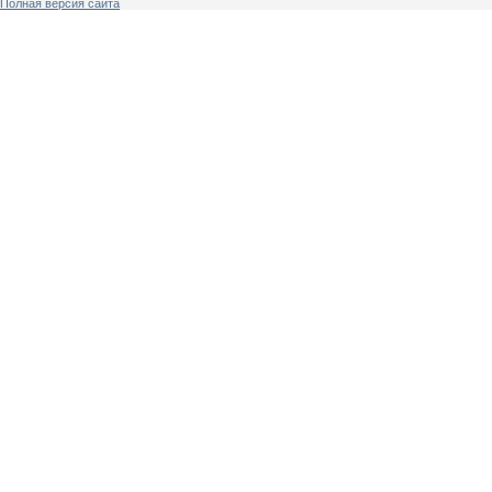
Полная версия сайта