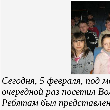
Сегодня, 5 февраля, под м
очередной раз посетил В
Ребятам был представлен