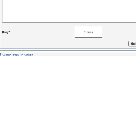
Код *:
Полная версия сайта